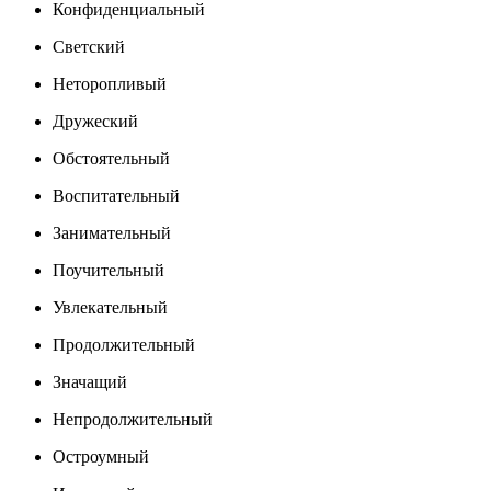
Конфиденциальный
Светский
Неторопливый
Дружеский
Обстоятельный
Воспитательный
Занимательный
Поучительный
Увлекательный
Продолжительный
Значащий
Непродолжительный
Остроумный