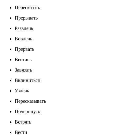
Пересказать
Прерывать
Развлечь
Вовлечь
Прервать
Вестись
Завязать
Вклиниться
Увлечь
Пересказывать
Почерпнуть
Встрять
Вести