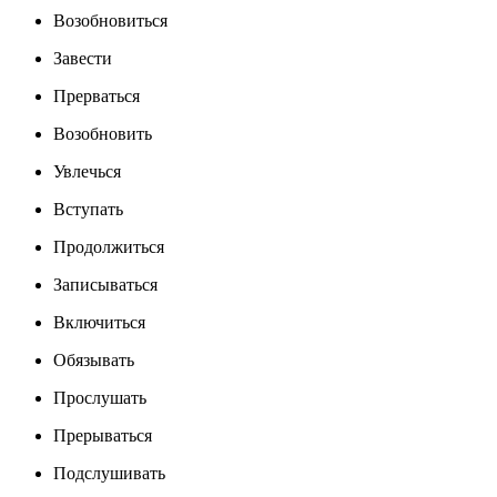
Возобновиться
Завести
Прерваться
Возобновить
Увлечься
Вступать
Продолжиться
Записываться
Включиться
Обязывать
Прослушать
Прерываться
Подслушивать