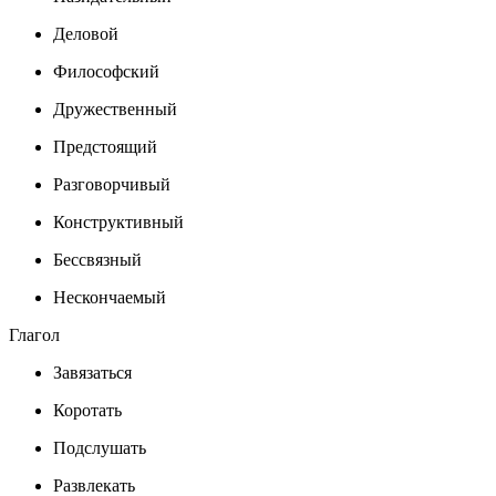
Деловой
Философский
Дружественный
Предстоящий
Разговорчивый
Конструктивный
Бессвязный
Нескончаемый
Глагол
Завязаться
Коротать
Подслушать
Развлекать