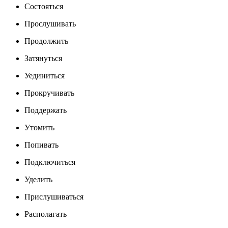
Состояться
Прослушивать
Продолжить
Затянуться
Уединиться
Прокручивать
Поддержать
Утомить
Попивать
Подключиться
Уделить
Прислушиваться
Располагать