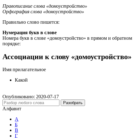
Правописание слова «домоустройство»
Орфография слова «домоустройство»
Правильно слово пишется:
Нумерация букв в слове
Номера букв в слове «домоустройство» в прямом и обратном
порядке:
Ассоциации к слову «домоустройство»
Имя прилагательное
Какой
Опубликовано:
2020-07-17
Разобрать
Алфавит
А
Б
В
Г