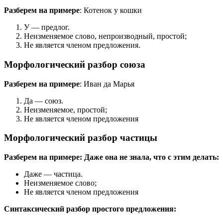
Разберем на примере
: Котенок у кошки
У — предлог.
Неизменяемое слово, непроизводный, простой;
Не является членом предложения.
Морфологический разбор союза
Разберем на примере
: Иван да Марья
Да — союз.
Неизменяемое, простой;
Не является членом предложения
Морфологический разбор частицы
Разберем на примере: Даже она не знала, что с этим делать:
Даже — частица.
Неизменяемое слово;
Не является членом предложения
Синтаксический разбор простого предложения: