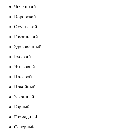
Чеченский
Воровской
Османский
Грузинский
Здоровенный
Русский
Языковый
Полевой
Покойный
Законный
Горный
Громадный
Северный