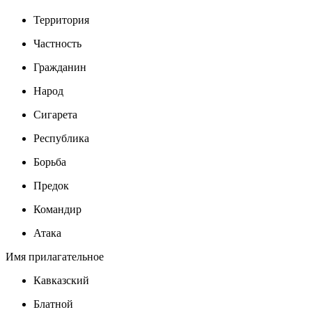
Территория
Частность
Гражданин
Народ
Сигарета
Республика
Борьба
Предок
Командир
Атака
Имя прилагательное
Кавказский
Блатной