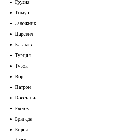
Грузия
Тимур
Заложник
Царевич
Казаков
Турция
Турок
Вор
Патрон
Восстание
Рынок
Бригада
Еврей