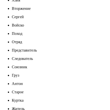
Азия
Вторжение
Сергей
Войско
Поход
Отряд
Представитель
Следователь
Союзник
Груз
Антон
Старое
Куртка
Житель