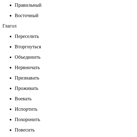
Правильный
Восточный
Глагол
Переселить
Вторгнуться
Объединить
Нервничать
Признавать
Проживать
Воевать
Испортить
Похоронить
Повесить