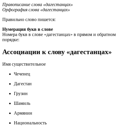
Правописание слова «дагестанцах»
Орфография слова «дагестанцах»
Правильно слово пишется:
Нумерация букв в слове
Номера букв в слове «дагестанцах» в прямом и обратном
порядке:
Ассоциации к слову «дагестанцах»
Имя существительное
Чеченец
Дагестан
Грузин
Шамиль
Армянин
Национальность