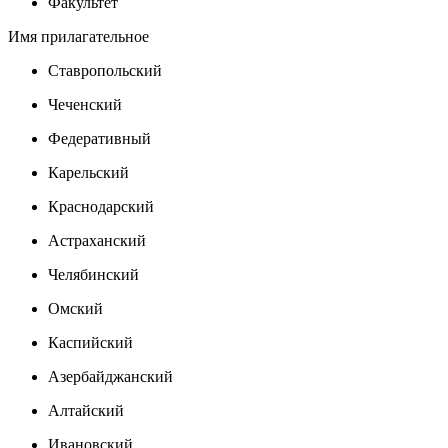
Факультет
Имя прилагательное
Ставропольский
Чеченский
Федеративный
Карельский
Краснодарский
Астраханский
Челябинский
Омский
Каспийский
Азербайджанский
Алтайский
Ивановский