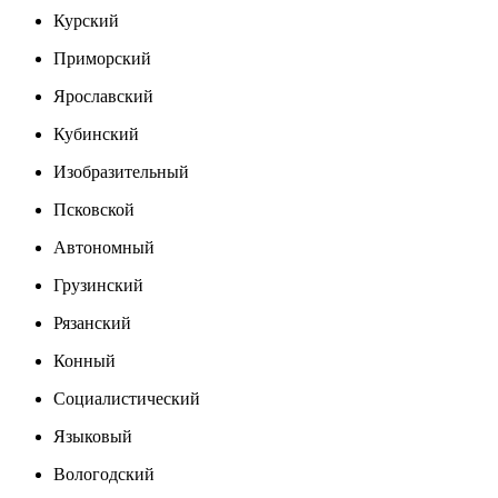
Курский
Приморский
Ярославский
Кубинский
Изобразительный
Псковской
Автономный
Грузинский
Рязанский
Конный
Социалистический
Языковый
Вологодский