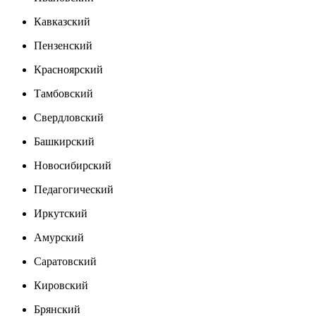
Кавказский
Пензенский
Красноярский
Тамбовский
Свердловский
Башкирский
Новосибирский
Педагогический
Иркутский
Амурский
Саратовский
Кировский
Брянский