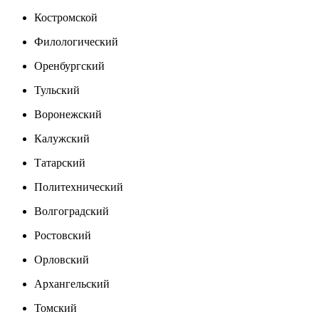
Костромской
Филологический
Оренбургский
Тульский
Воронежский
Калужский
Татарский
Политехнический
Волгоградский
Ростовский
Орловский
Архангельский
Томский