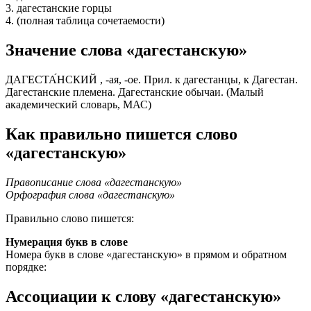
3. дагестанские горцы
4. (полная таблица сочетаемости)
Значение слова «дагестанскую»
ДАГЕСТА́НСКИЙ , -ая, -ое. Прил. к дагестанцы, к Дагестан.
Дагестанские племена. Дагестанские обычаи. (Малый
академический словарь, МАС)
Как правильно пишется слово
«дагестанскую»
Правописание слова «дагестанскую»
Орфография слова «дагестанскую»
Правильно слово пишется:
Нумерация букв в слове
Номера букв в слове «дагестанскую» в прямом и обратном
порядке:
Ассоциации к слову «дагестанскую»