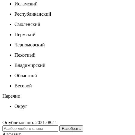
Исламский
Республиканский
Смоленский
Пермский
Черноморский
Пехотный
Владимирский
Областной
Весовой
Наречие
Округ
Опубликовано:
2021-08-11
Разобрать
Алфавит