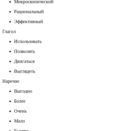
Микроскопический
Рациональный
Эффективный
Глагол
Использовать
Позволять
Двигаться
Выглядеть
Наречие
Выгодно
Более
Очень
Мало
Быстро