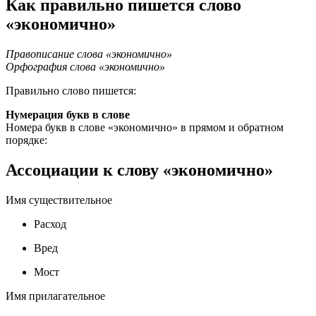
Как правильно пишется слово
«экономично»
Правописание слова «экономично»
Орфография слова «экономично»
Правильно слово пишется:
Нумерация букв в слове
Номера букв в слове «экономично» в прямом и обратном
порядке:
Ассоциации к слову «экономично»
Имя существительное
Расход
Вред
Мост
Имя прилагательное