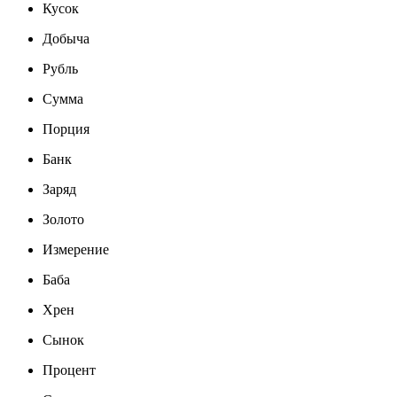
Кусок
Добыча
Рубль
Сумма
Порция
Банк
Заряд
Золото
Измерение
Баба
Хрен
Сынок
Процент