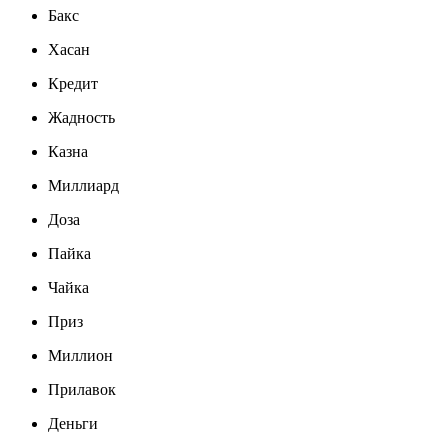
Бакс
Хасан
Кредит
Жадность
Казна
Миллиард
Доза
Пайка
Чайка
Приз
Миллион
Прилавок
Деньги