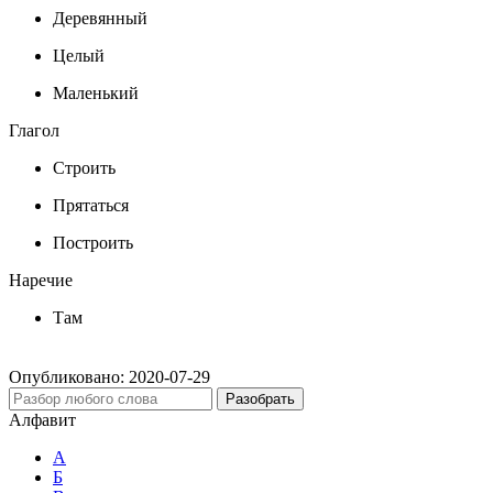
Деревянный
Целый
Маленький
Глагол
Строить
Прятаться
Построить
Наречие
Там
Опубликовано:
2020-07-29
Разобрать
Алфавит
А
Б