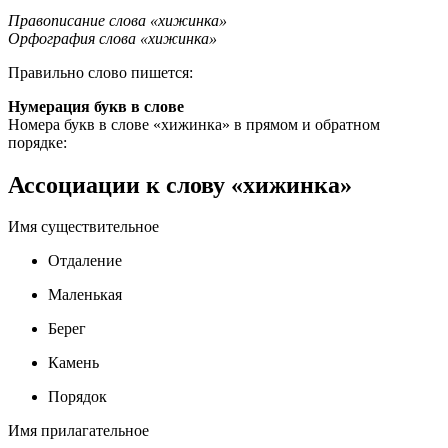
Правописание слова «хижинка»
Орфография слова «хижинка»
Правильно слово пишется:
Нумерация букв в слове
Номера букв в слове «хижинка» в прямом и обратном
порядке:
Ассоциации к слову «хижинка»
Имя существительное
Отдаление
Маленькая
Берег
Камень
Порядок
Имя прилагательное