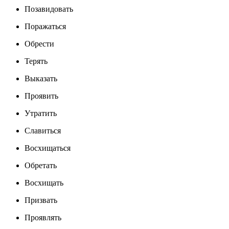
Позавидовать
Поражаться
Обрести
Терять
Выказать
Проявить
Утратить
Славиться
Восхищаться
Обретать
Восхищать
Призвать
Проявлять