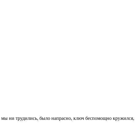
ко мы ни трудились, было напрасно, ключ беспомощно кружился,