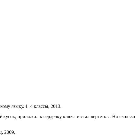
кому языку. 1–4 классы, 2013.
её кусок, приложил к сердечку ключа и стал вертеть… Но сколь
, 2009.