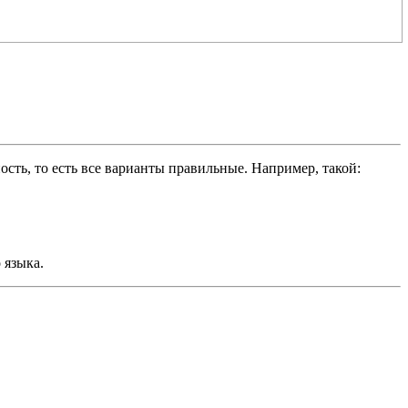
ть, то есть все варианты правильные. Например, такой:
 языка.