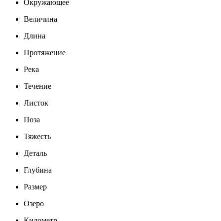
Окружающее
Величина
Длина
Протяжение
Река
Течение
Листок
Поза
Тяжесть
Деталь
Глубина
Размер
Озеро
Километр