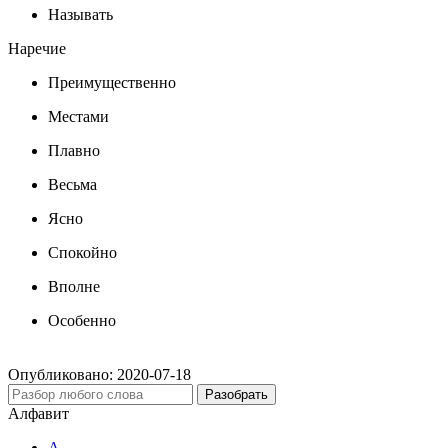
Называть
Наречие
Преимущественно
Местами
Плавно
Весьма
Ясно
Спокойно
Вполне
Особенно
Опубликовано:
2020-07-18
Разобрать
Алфавит
А