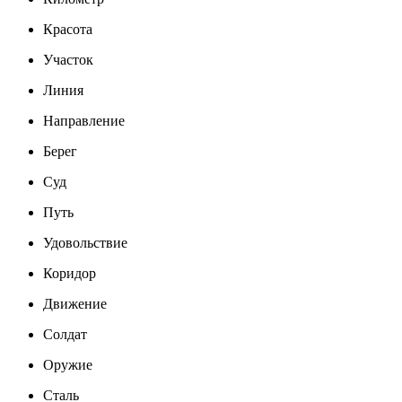
Красота
Участок
Линия
Направление
Берег
Суд
Путь
Удовольствие
Коридор
Движение
Солдат
Оружие
Сталь