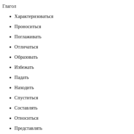
Глагол
Характеризоваться
Проноситься
Поглаживать
Отличаться
Образовать
Избежать
Падать
Находить
Спуститься
Составлять
Относиться
Представлять