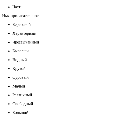
Часть
Имя прилагательное
Береговой
Характерный
Чрезвычайный
Бывалый
Водный
Крутой
Суровый
Малый
Различный
Свободный
Больший