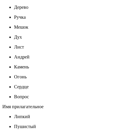
Дерево
Ручка
Мешок
Дух
Лист
Андрей
Камень
Огонь
Сердце
Вопрос
Имя прилагательное
Липкий
Пушистый