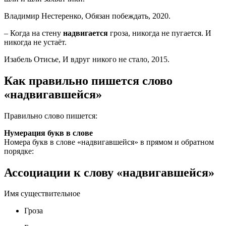
Владимир Нестеренко, Обязан побеждать, 2020.
– Когда на стену
надвигается
гроза, никогда не пугается. И
никогда не устаёт.
Изабель Отисье, И вдруг никого не стало, 2015.
Как правильно пишется слово
«надвигавшейся»
Правильно слово пишется:
Нумерация букв в слове
Номера букв в слове «надвигавшейся» в прямом и обратном
порядке:
Ассоциации к слову «надвигавшейся»
Имя существительное
Гроза