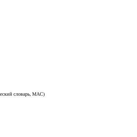
ческий словарь, МАС)