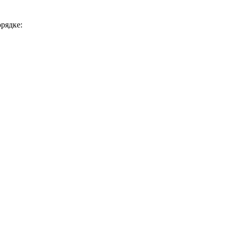
рядке: