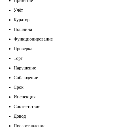
Принятие
Учёт
Куратор
Пошлина
Функционирование
Проверка
Торг
Нарушение
Соблюдение
Срок
Инспекция
Соответствие
Довод
Предоставление