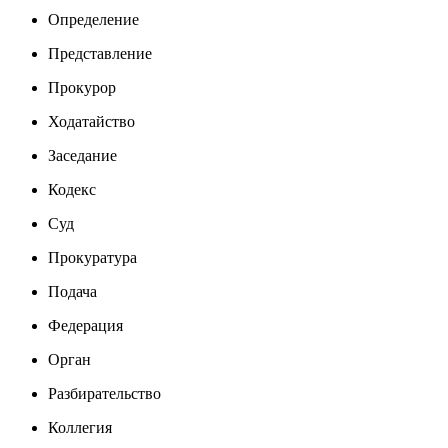
Определение
Представление
Прокурор
Ходатайство
Заседание
Кодекс
Суд
Прокуратура
Подача
Федерация
Орган
Разбирательство
Коллегия