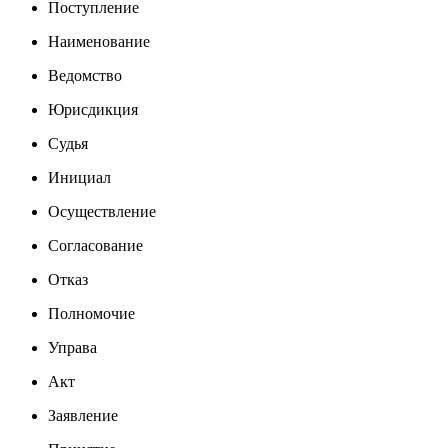
Поступление
Наименование
Ведомство
Юрисдикция
Судья
Инициал
Осуществление
Согласование
Отказ
Полномочие
Управа
Акт
Заявление