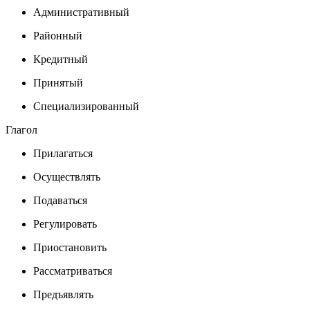
Административный
Районный
Кредитный
Принятый
Специализированный
Глагол
Прилагаться
Осуществлять
Подаваться
Регулировать
Приостановить
Рассматриваться
Предъявлять