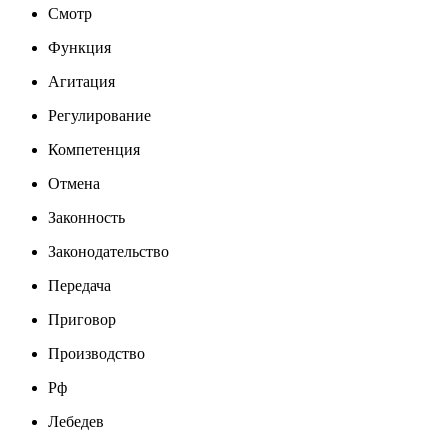
Смотр
Функция
Агитация
Регулирование
Компетенция
Отмена
Законность
Законодательство
Передача
Приговор
Производство
Рф
Лебедев