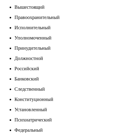
Вышестоящий
Правоохранительный
Исполнительный
Уполномоченный
Принудительный
Должностной
Российский
Банковский
Следственный
Конституционный
Установленный
Психиатрический
Федеральный