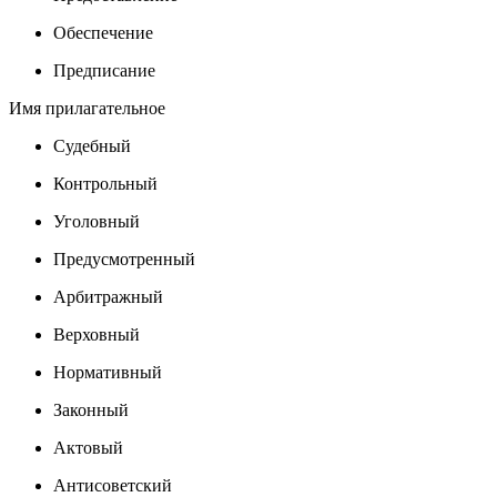
Обеспечение
Предписание
Имя прилагательное
Судебный
Контрольный
Уголовный
Предусмотренный
Арбитражный
Верховный
Нормативный
Законный
Актовый
Антисоветский