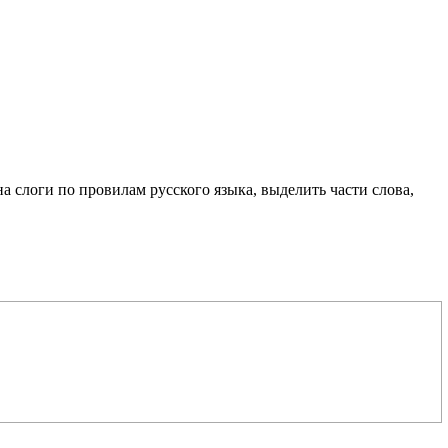
на слоги по провилам русского языка, выделить части слова,