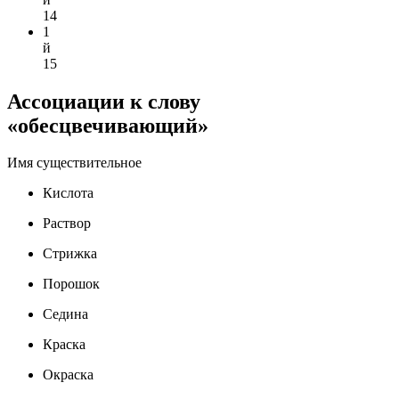
14
1
й
15
Ассоциации к слову
«обесцвечивающий»
Имя существительное
Кислота
Раствор
Стрижка
Порошок
Седина
Краска
Окраска