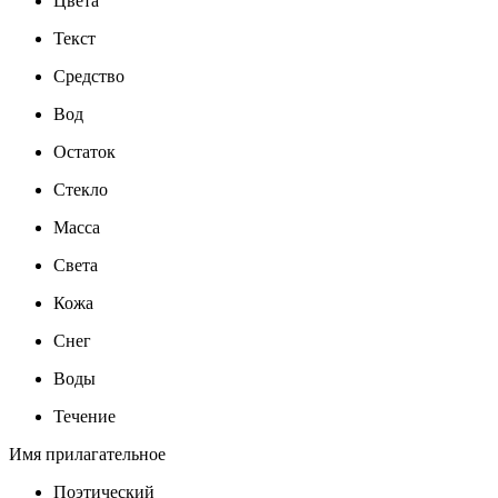
Цвета
Текст
Средство
Вод
Остаток
Стекло
Масса
Света
Кожа
Снег
Воды
Течение
Имя прилагательное
Поэтический