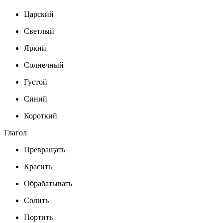
Царский
Светлый
Яркий
Солнечный
Густой
Синий
Короткий
Глагол
Превращать
Красить
Обрабатывать
Солить
Портить