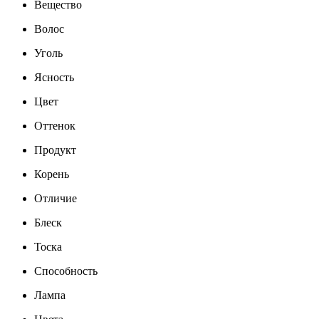
Вещество
Волос
Уголь
Ясность
Цвет
Оттенок
Продукт
Корень
Отличие
Блеск
Тоска
Способность
Лампа