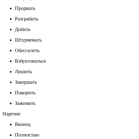
Прорвать
Разграбить
Добить
Штурмовать
Обессилеть
Взбунтоваться
Лишить
Завершать
Покорить
Зажимать
Наречие
Вконец
Полностью