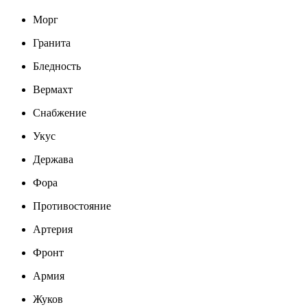
Морг
Гранита
Бледность
Вермахт
Снабжение
Укус
Держава
Фора
Противостояние
Артерия
Фронт
Армия
Жуков