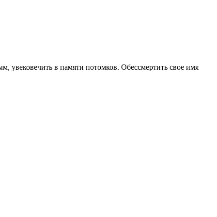
мым, увековечить в памяти потомков. Обессмертить свое имя