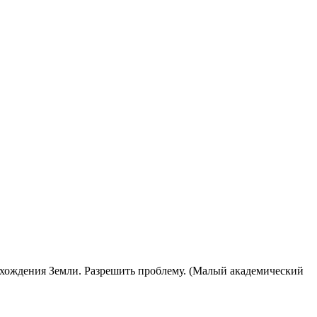
схождения Земли. Разрешить проблему. (Малый академический