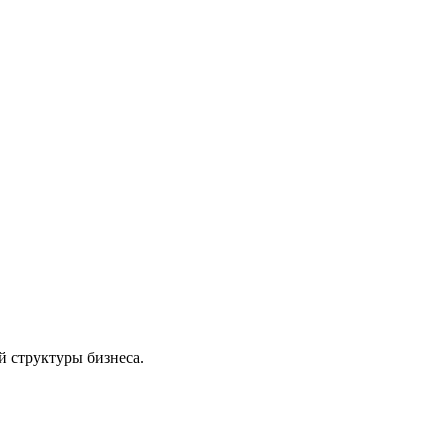
 структуры бизнеса.