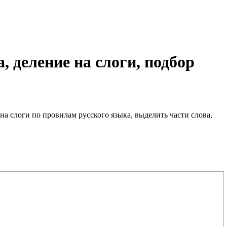
 деление на слоги, подбор
 на слоги по провилам русского языка, выделить части слова,