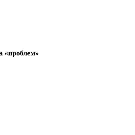
а «проблем»