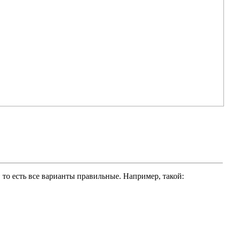
то есть все варианты правильные. Например, такой: