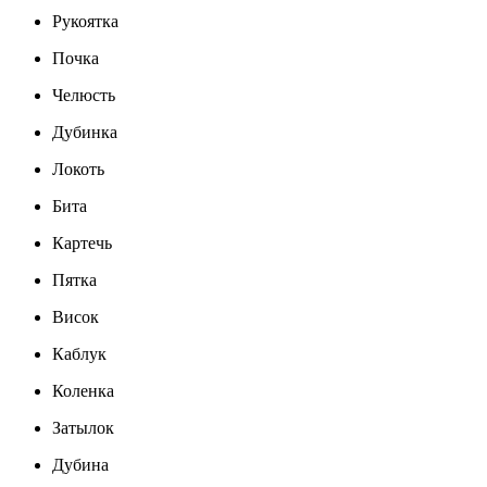
Рукоятка
Почка
Челюсть
Дубинка
Локоть
Бита
Картечь
Пятка
Висок
Каблук
Коленка
Затылок
Дубина