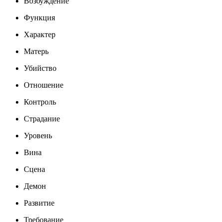
Возбуждение
Функция
Характер
Матерь
Убийство
Отношение
Контроль
Страдание
Уровень
Вина
Сцена
Демон
Развитие
Требование