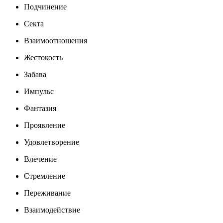
Подчинение
Секта
Взаимоотношения
Жестокость
Забава
Импульс
Фантазия
Проявление
Удовлетворение
Влечение
Стремление
Переживание
Взаимодействие