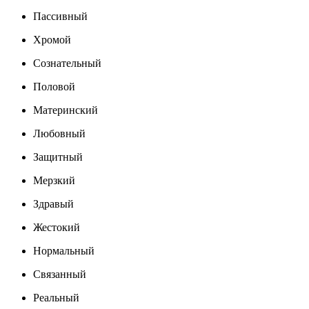
Пассивный
Хромой
Сознательный
Половой
Материнский
Любовный
Защитный
Мерзкий
Здравый
Жестокий
Нормальный
Связанный
Реальный