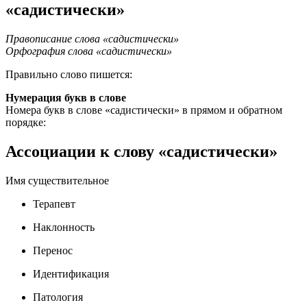
«садистически»
Правописание слова «садистически»
Орфография слова «садистически»
Правильно слово пишется:
Нумерация букв в слове
Номера букв в слове «садистически» в прямом и обратном
порядке:
Ассоциации к слову «садистически»
Имя существительное
Терапевт
Наклонность
Перенос
Идентификация
Патология