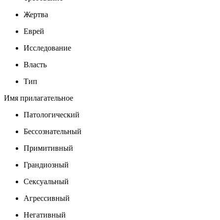
Жертва
Еврей
Исследование
Власть
Тип
Имя прилагательное
Патологический
Бессознательный
Примитивный
Грандиозный
Сексуальный
Агрессивный
Негативный