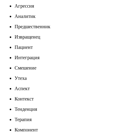
Агрессия
Аналитик
Предшественник
Извращенец
Пациент
Интеграция
Смешение
Утеха
Аспект
Контекст
Тенденция
Терапия
Компонент