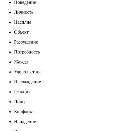
Поведение
Личность
Насилие
Объект
Разрушение
Потребность
Жажда
Удовольствие
Наслаждение
Реакция
Лидер
Конфликт
Нападение