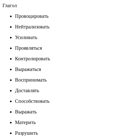
Глагол
Провоцировать
Нейтрализовать
Усиливать
Проявляться
Контролировать
Выражаться
Воспринимать
Доставлять
Способствовать
Выражать
Материть
Разрушить