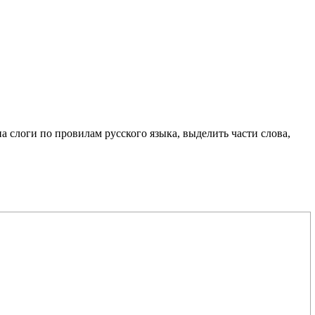
на слоги по провилам русского языка, выделить части слова,