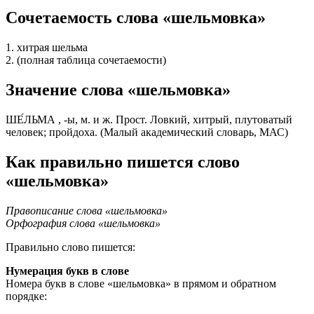
Сочетаемость слова «шельмовка»
1. хитрая шельма
2. (полная таблица сочетаемости)
Значение слова «шельмовка»
ШЕ́ЛЬМА , -ы, м. и ж. Прост. Ловкий, хитрый, плутоватый
человек; пройдоха. (Малый академический словарь, МАС)
Как правильно пишется слово
«шельмовка»
Правописание слова «шельмовка»
Орфография слова «шельмовка»
Правильно слово пишется:
Нумерация букв в слове
Номера букв в слове «шельмовка» в прямом и обратном
порядке: