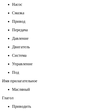
Насос
Смазка
Привод
Передача
Давление
Двигатель
Система
Управление
Под
Имя прилагательное
Масляный
Глагол
Приводить