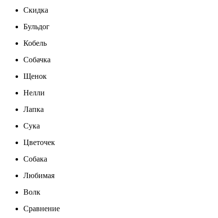
Скидка
Бульдог
Кобель
Собачка
Щенок
Нелли
Лапка
Сука
Цветочек
Собака
Любимая
Волк
Сравнение