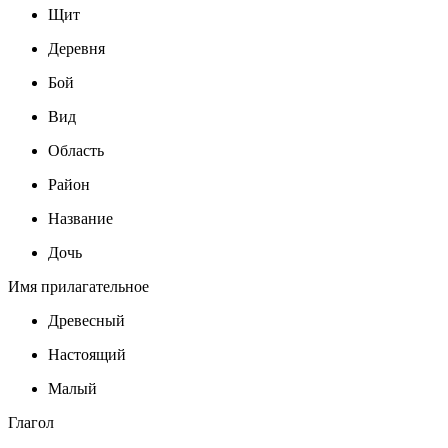
Щит
Деревня
Бой
Вид
Область
Район
Название
Дочь
Имя прилагательное
Древесный
Настоящий
Малый
Глагол