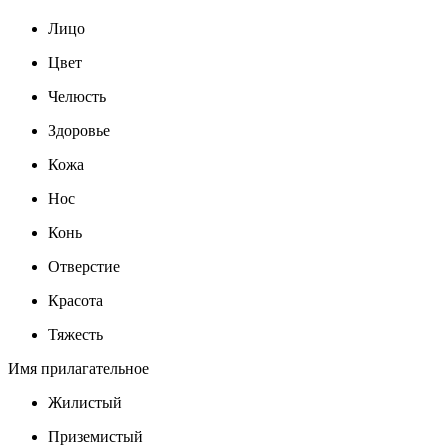
Лицо
Цвет
Челюсть
Здоровье
Кожа
Нос
Конь
Отверстие
Красота
Тяжесть
Имя прилагательное
Жилистый
Приземистый