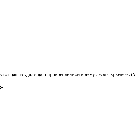
ь, состоящая из удилища и прикрепленной к нему лесы с крючком
»