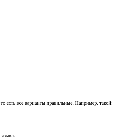
о есть все варианты правильные. Например, такой:
 языка.