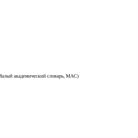
. (Малый академический словарь, МАС)