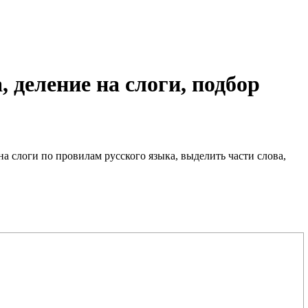
 деление на слоги, подбор
 на слоги по провилам русского языка, выделить части слова,