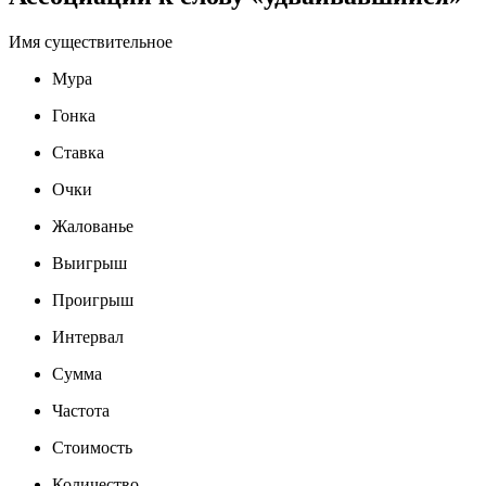
Имя существительное
Мура
Гонка
Ставка
Очки
Жалованье
Выигрыш
Проигрыш
Интервал
Сумма
Частота
Стоимость
Количество