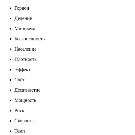
Гордон
Деление
Минимум
Бесконечность
Население
Плотность
Эффект
Счёт
Десятилетие
Мощность
Риск
Скорость
Темп