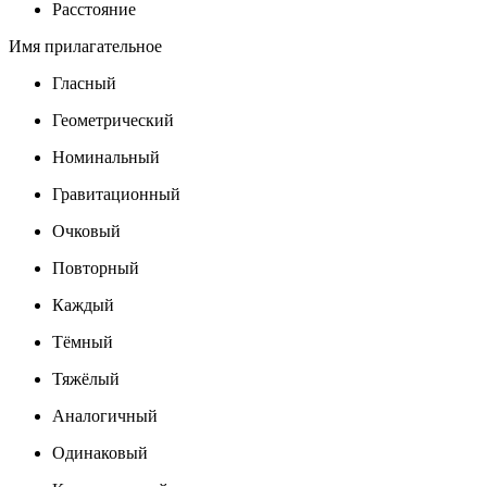
Расстояние
Имя прилагательное
Гласный
Геометрический
Номинальный
Гравитационный
Очковый
Повторный
Каждый
Тёмный
Тяжёлый
Аналогичный
Одинаковый