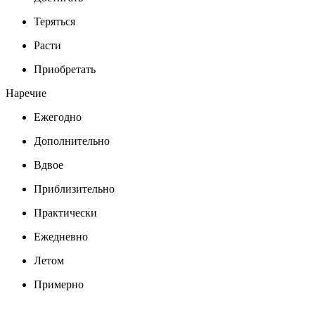
Теряться
Расти
Приобретать
Наречие
Ежегодно
Дополнительно
Вдвое
Приблизительно
Практически
Ежедневно
Летом
Примерно