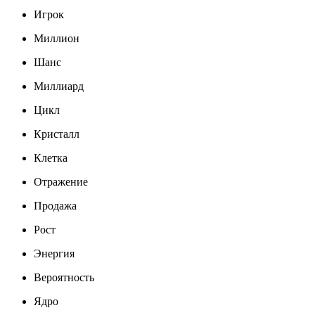
Игрок
Миллион
Шанс
Миллиард
Цикл
Кристалл
Клетка
Отражение
Продажа
Рост
Энергия
Вероятность
Ядро