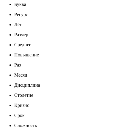
Буква
Ресурс
Лёт
Размер
Среднее
Повышение
Раз
Месяц
Дисциплина
Столетие
Кризис
Срок
Сложность