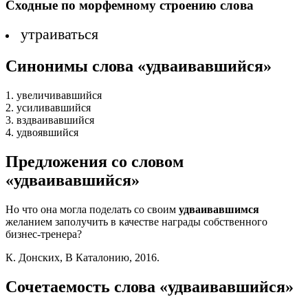
Сходные по морфемному строению слова
утраиваться
Синонимы слова «удваивавшийся»
1. увеличивавшийся
2. усиливавшийся
3. вздваивавшийся
4. удвоявшийся
Предложения со словом
«удваивавшийся»
Но что она могла поделать со своим
удваивавшимся
желанием заполучить в качестве награды собственного
бизнес-тренера?
К. Донских, В Каталонию, 2016.
Сочетаемость слова «удваивавшийся»