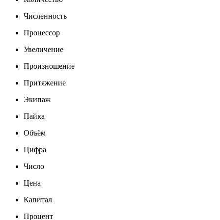
Численность
Процессор
Увеличение
Произношение
Притяжение
Экипаж
Пайка
Объём
Цифра
Число
Цена
Капитал
Процент