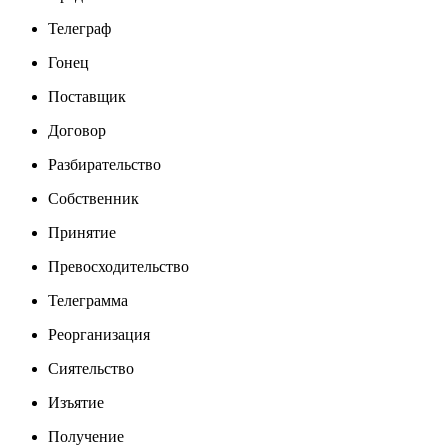
Телеграф
Гонец
Поставщик
Договор
Разбирательство
Собственник
Принятие
Превосходительство
Телеграмма
Реорганизация
Сиятельство
Изъятие
Получение