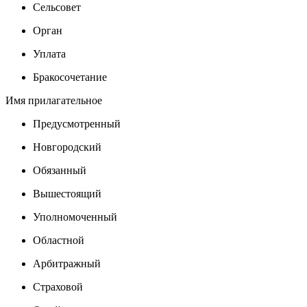
Сельсовет
Орган
Уплата
Бракосочетание
Имя прилагательное
Предусмотренный
Новгородский
Обязанный
Вышестоящий
Уполномоченный
Областной
Арбитражный
Страховой