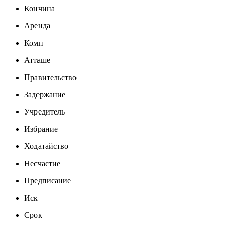
Кончина
Аренда
Комп
Атташе
Правительство
Задержание
Учредитель
Избрание
Ходатайство
Несчастие
Предписание
Иск
Срок