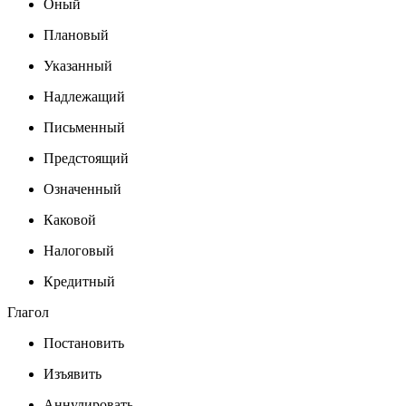
Оный
Плановый
Указанный
Надлежащий
Письменный
Предстоящий
Означенный
Каковой
Налоговый
Кредитный
Глагол
Постановить
Изъявить
Аннулировать