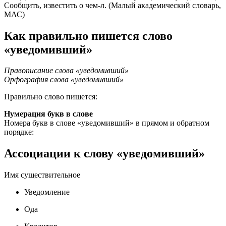
Сообщить, известить о чем-л. (Малый академический словарь,
МАС)
Как правильно пишется слово
«уведомивший»
Правописание слова «уведомивший»
Орфография слова «уведомивший»
Правильно слово пишется:
Нумерация букв в слове
Номера букв в слове «уведомивший» в прямом и обратном
порядке:
Ассоциации к слову «уведомивший»
Имя существительное
Уведомление
Ода