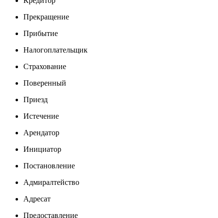
Кредитор
Прекращение
Прибытие
Налогоплательщик
Страхование
Поверенный
Приезд
Истечение
Арендатор
Инициатор
Постановление
Адмиралтейство
Адресат
Предоставление