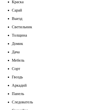
Краска
Сарай
Выезд
Светильник
Толщина
Домик
Дача
Мебель
Сорт
Гвоздь
Аркадий
Панель
Следователь