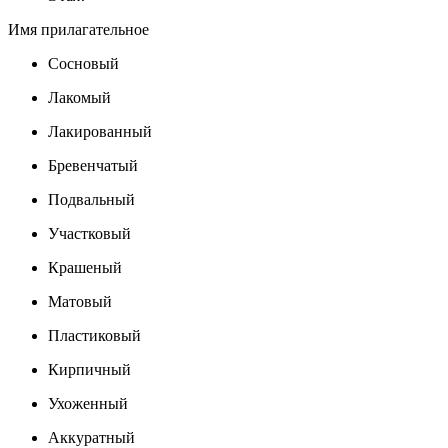
Имя прилагательное
Сосновый
Лакомый
Лакированный
Бревенчатый
Подвальный
Участковый
Крашеный
Матовый
Пластиковый
Кирпичный
Ухоженный
Аккуратный