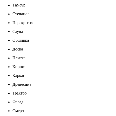
Тамбур
Степанов
Перекрытие
Сауна
Обшивка
Доска
Плитка
Кирпич
Каркас
Древесина
Трактор
Фасад
Смерч