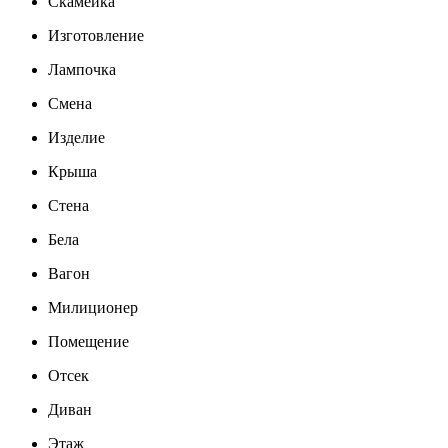
Скамейка
Изготовление
Лампочка
Смена
Изделие
Крыша
Стена
Бела
Вагон
Милиционер
Помещение
Отсек
Диван
Этаж