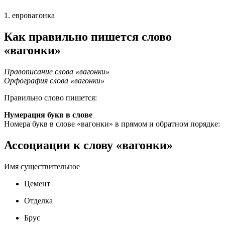
1. евровагонка
Как правильно пишется слово
«вагонки»
Правописание слова «вагонки»
Орфография слова «вагонки»
Правильно слово пишется:
Нумерация букв в слове
Номера букв в слове «вагонки» в прямом и обратном порядке:
Ассоциации к слову «вагонки»
Имя существительное
Цемент
Отделка
Брус