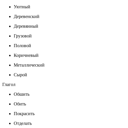
Уютный
Деревенский
Деревянный
Грузовой
Половой
Коричневый
Металлический
Сырой
Глагол
Обшить
Обить
Покрасить
Отделать